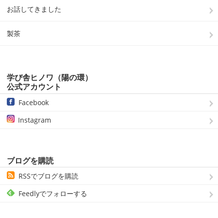
お話してきました
製茶
学び舎ヒノワ（陽の環）
公式アカウント
Facebook
Instagram
ブログを購読
RSSでブログを購読
Feedlyでフォローする