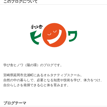
このブログについて
学び舎ヒノワ（陽の環）のブログです。
宮崎県延岡市北浦町にあるオルタナティブスクール。
自然の中の暮らしで、必要となる知恵や技術を学び、体力をつけ、
自分らしさを発揮できる心と体を育みます。
ブログテーマ