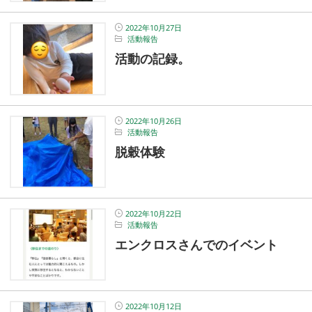
2022年10月27日
活動報告
活動の記録。
2022年10月26日
活動報告
脱穀体験
2022年10月22日
活動報告
エンクロスさんでのイベント
2022年10月12日