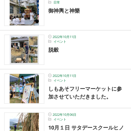
日常
御神輿と神樂
2022年10月11日
イベント
脱穀
2022年10月11日
イベント
しもあそフリーマーケットに参
加させていただきました。
2022年10月06日
イベント
10月１日 サタデースクールヒノ