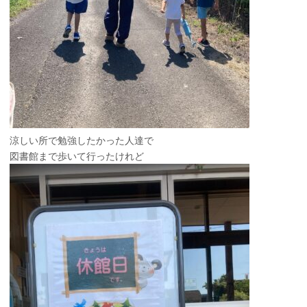
涼しい所で勉強したかった人達で
図書館まで歩いて行ったけれど