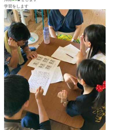
学習をします