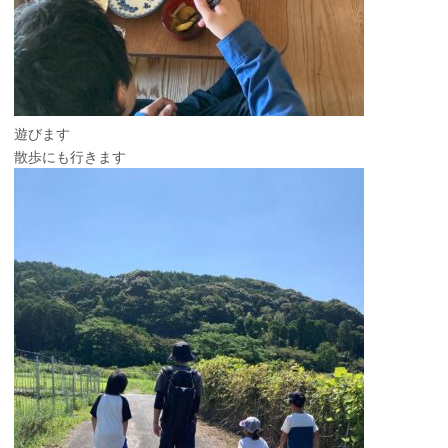
遊びます
散歩にも行きます