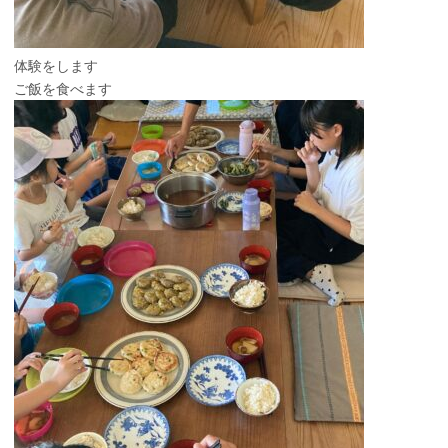
体験をします
ご飯を食べます