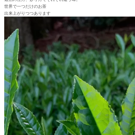
世界で一つだけのお茶
出来上がりつつあります