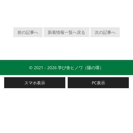
前の記事へ
新着情報一覧へ戻る
次の記事へ
© 2021 - 2026 学び舎ヒノワ（陽の環）
スマホ表示
PC表示