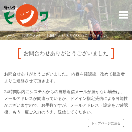
ホーム
お問合わせ
お問合わせありがとうございました
お問合わせありがとうございました
お問合せありがとうございました。 内容を確認後、改めて担当者
よりご連絡させて頂きます。
24時間以内にシステムからの自動返信メールが届かない場合は、
メールアドレスが間違っているか、ドメイン指定受信による可能性
がございますので、お手数ですが、メールアドレス・設定をご確認
後、もう一度ご入力のうえ、送信してください。
トップページに戻る