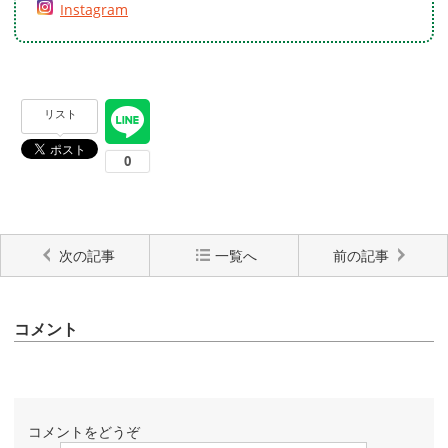
Instagram
リスト
次の記事
一覧へ
前の記事
コメント
コメントをどうぞ