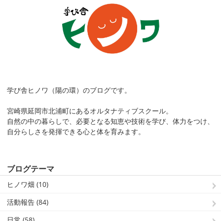
学び舎ヒノワ（陽の環）のブログです。
宮崎県延岡市北浦町にあるオルタナティブスクール。
自然の中の暮らしで、必要となる知恵や技術を学び、体力をつけ、
自分らしさを発揮できる心と体を育みます。
ブログテーマ
ヒノワ畑 (10)
活動報告 (84)
日常 (58)