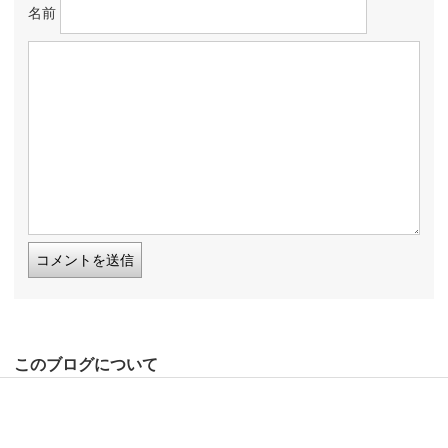
名前
このブログについて