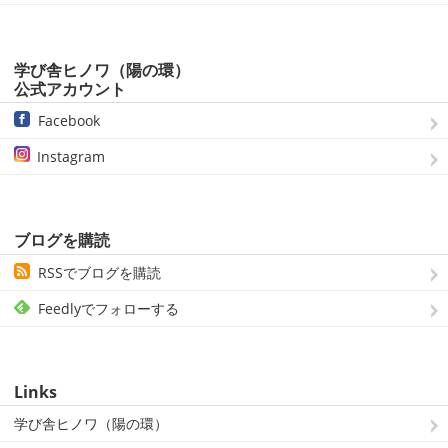
学び舎ヒノワ（陽の環）
公式アカウント
Facebook
Instagram
ブログを購読
RSSでブログを購読
Feedlyでフォローする
Links
学び舎ヒノワ（陽の環）