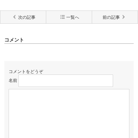
次の記事
一覧へ
前の記事
コメント
コメントをどうぞ
名前