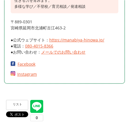
生きる力を育みます。
多様な学び／不登校／育児相談／発達相談
〒889-0301
宮崎県延岡市北浦町古江463-2
●公式ウェブサイト：
https://manabiya-hinowa.jp/
●電話：
080-4015-8366
●お問い合わせ：
メールでのお問い合わせ
Facebook
Instagram
リスト