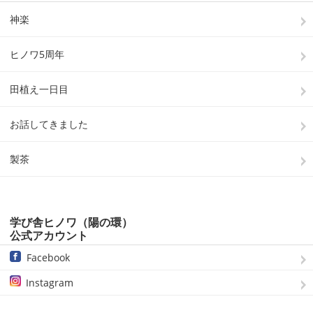
神楽
ヒノワ5周年
田植え一日目
お話してきました
製茶
学び舎ヒノワ（陽の環）
公式アカウント
Facebook
Instagram