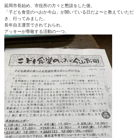
延岡市長始め、市役所の方々と懇談をした後。
「子ども食堂のべおか今山」が開いている日だよ〜と教えていただ
き、行ってみました。
長年自主運営でされておられ、
アッキーが尊敬する活動の一つ。