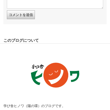
このブログについて
学び舎ヒノワ（陽の環）のブログです。