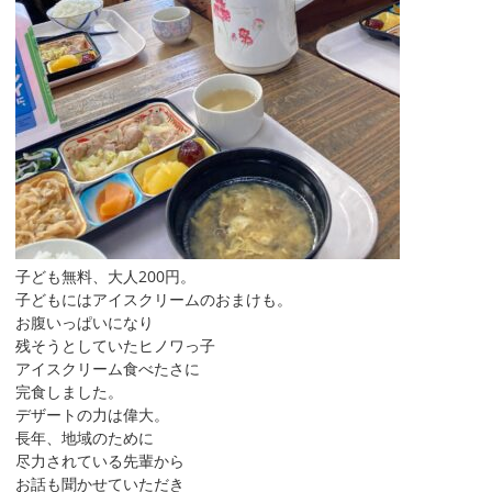
子ども無料、大人200円。
子どもにはアイスクリームのおまけも。
お腹いっぱいになり
残そうとしていたヒノワっ子
アイスクリーム食べたさに
完食しました。
デザートの力は偉大。
長年、地域のために
尽力されている先輩から
お話も聞かせていただき