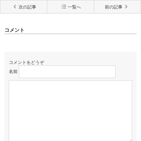
次の記事
一覧へ
前の記事
コメント
コメントをどうぞ
名前