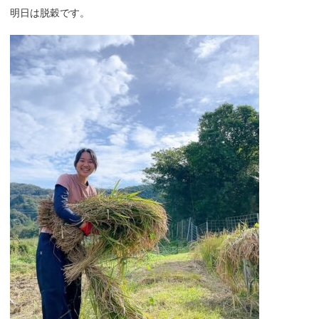
明日は脱穀です。