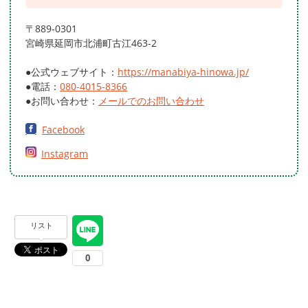
〒889-0301
宮崎県延岡市北浦町古江463-2
●公式ウェブサイト：
https://manabiya-hinowa.jp/
●電話：
080-4015-8366
●お問い合わせ：
メールでのお問い合わせ
Facebook
Instagram
リスト