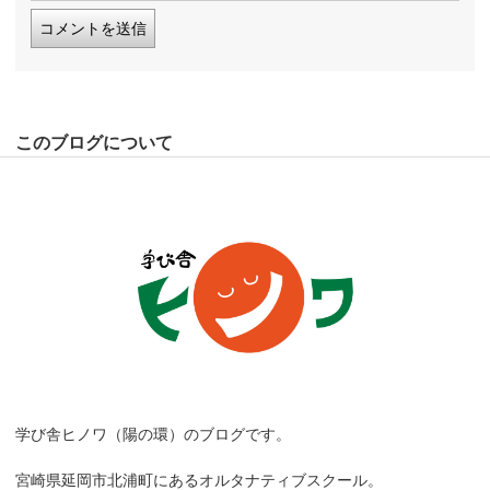
このブログについて
学び舎ヒノワ（陽の環）のブログです。
宮崎県延岡市北浦町にあるオルタナティブスクール。