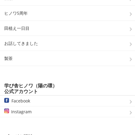
ヒノワ5周年
田植え一日目
お話してきました
製茶
学び舎ヒノワ（陽の環）
公式アカウント
Facebook
Instagram