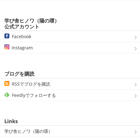
学び舎ヒノワ（陽の環）
公式アカウント
Facebook
Instagram
ブログを購読
RSSでブログを購読
Feedlyでフォローする
Links
学び舎ヒノワ（陽の環）