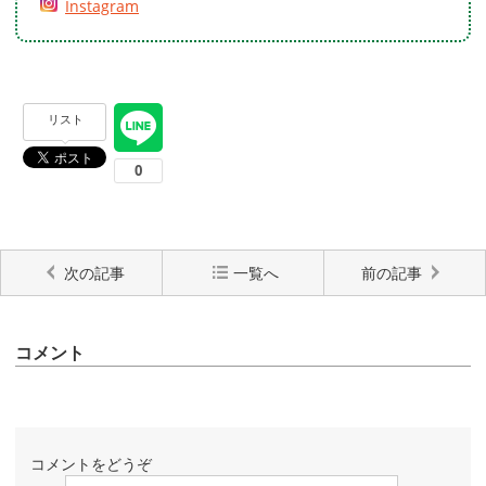
Instagram
リスト
次の記事
一覧へ
前の記事
コメント
コメントをどうぞ