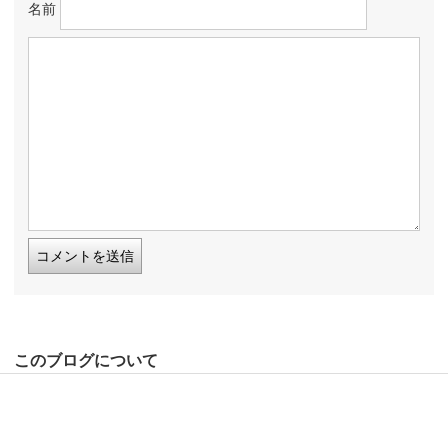
名前
このブログについて