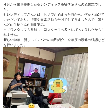
４月から業務提携したセレンディップ高等学院さんの始業式でし
た。
セレンディップさんとは、ヒノワが始まった時から、何かと助けて
いただいており、行事や日常活動も合同でしてきましたので、ほと
んどの生徒さんが顔馴染み。
ヒノワスタッフも参加し、新スタッフの多さにびっくりしたかもし
れません。
新しい学年、新しいメンバーの自己紹介、今年度の履修の確認など
を行いました。