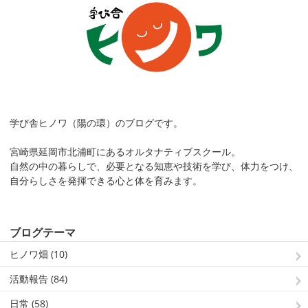
学び舎ヒノワ（陽の環）のブログです。
宮崎県延岡市北浦町にあるオルタナティブスクール。
自然の中の暮らしで、必要となる知恵や技術を学び、体力をつけ、
自分らしさを発揮できる心と体を育みます。
ブログテーマ
ヒノワ畑 (10)
活動報告 (84)
日常 (58)