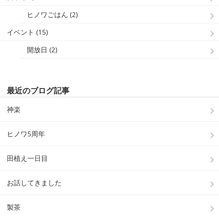
ヒノワごはん (2)
イベント (15)
開放日 (2)
最近のブログ記事
神楽
ヒノワ5周年
田植え一日目
お話してきました
製茶