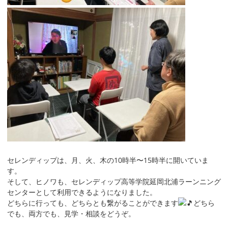
セレンディップは、月、火、木の10時半〜15時半に開いていま
す。
そして、ヒノワも、セレンディップ高等学院延岡北浦ラーンニング
センターとして利用できるようになりました。
どちらに行っても、どちらとも繋がることができます
どちら
でも、両方でも、見学・相談をどうぞ。